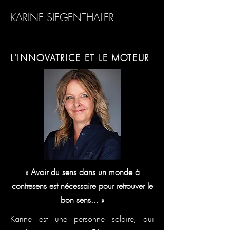
KARINE SIEGENTHALER
L’INNOVATRICE ET LE MOTEUR
« Avoir du sens dans un monde à
contresens est nécessaire pour retrouver le
bon sens... »
Karine est une personne solaire, qui